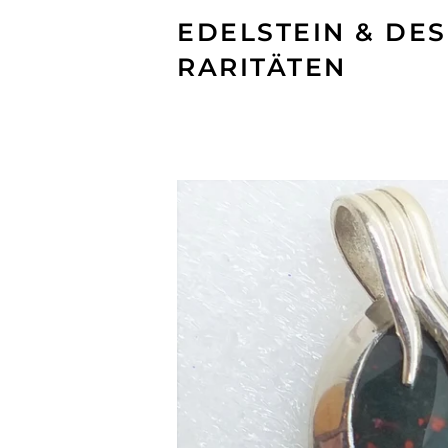
EDELSTEIN & DES
RARITÄTEN