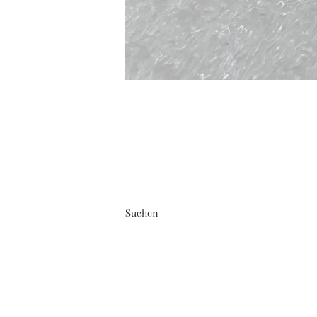
Suchen