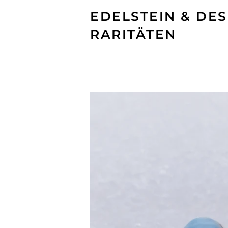
EDELSTEIN & DES
RARITÄTEN