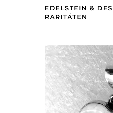
EDELSTEIN & DES
RARITÄTEN