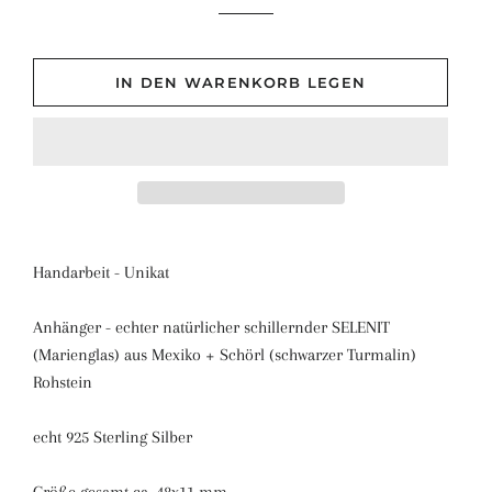
IN DEN WARENKORB LEGEN
Handarbeit - Unikat
Anhänger - echter natürlicher schillernder SELENIT
(Marienglas) aus Mexiko + Schörl (schwarzer Turmalin)
Rohstein
echt 925 Sterling Silber